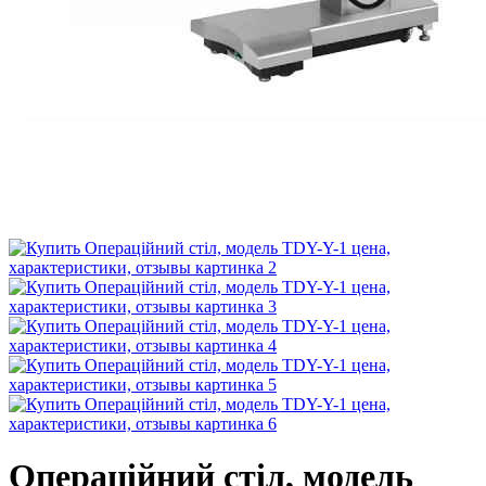
Операційний стіл, модель