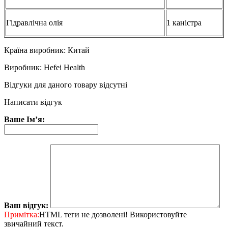
Гідравлічна олія
1 каністра
Країна виробник: Китай
Виробник: Hefei Health
Відгуки для даного товару відсутні
Написати відгук
Ваше Ім’я:
Ваш відгук:
Примітка:
HTML теги не дозволені! Використовуйте
звичайний текст.