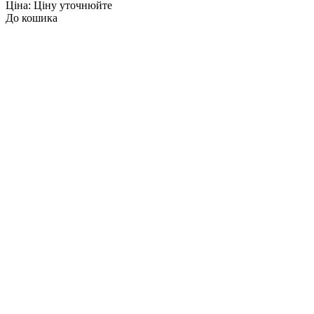
Ціна: Ціну уточнюйте
До кошика