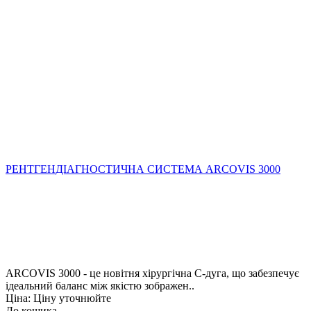
РЕНТГЕНДІАГНОСТИЧНА СИСТЕМА ARCOVIS 3000
ARCOVIS 3000 - це новітня хірургічна С-дуга, що забезпечує
ідеальний баланс між якістю зображен..
Ціна: Ціну уточнюйте
До кошика