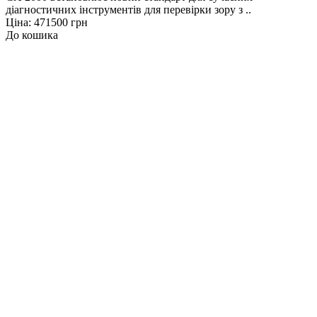
діагностичних інструментів для перевірки зору з ..
Ціна: 471500 грн
До кошика