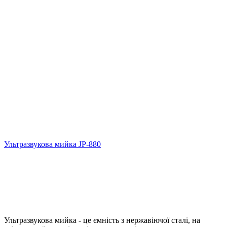
Ультразвукова мийка JP-880
Ультразвукова мийка - це ємність з нержавіючої сталі, на