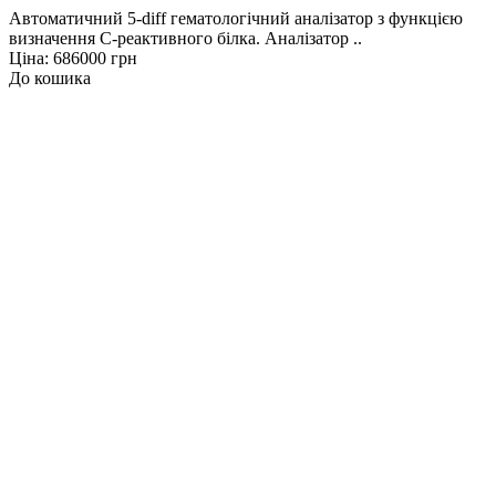
Автоматичний 5-diff гематологічний аналізатор з функцією
визначення С-реактивного білка. Аналізатор ..
Ціна: 686000 грн
До кошика