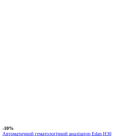
-10%
Автоматичний гематологічний аналізатор Edan H30