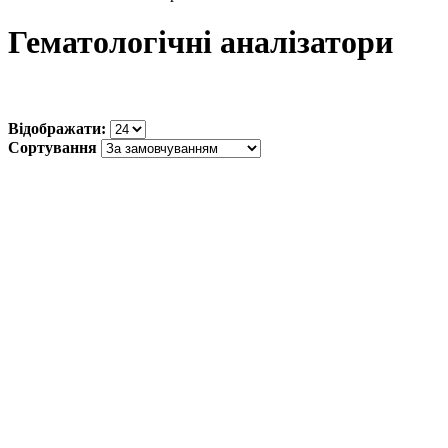
Гематологічні аналізатори
Відображати:
Сортування