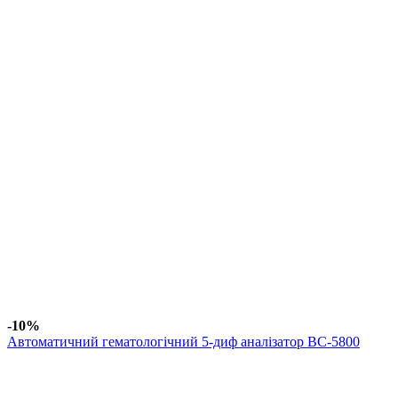
-10%
Автоматичний гематологічний 5-диф аналізатор BC-5800