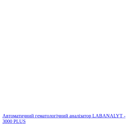
Автоматичний гематологічний аналізатор LABANALYT -
3000 PLUS