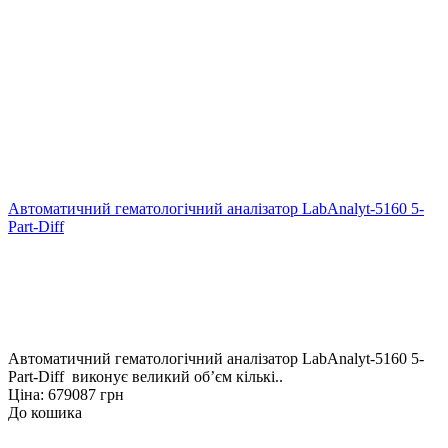
Автоматичний гематологічний аналізатор LabAnalyt-5160 5-
Part-Diff
Автоматичний гематологічний аналізатор LabAnalyt-5160 5-
Part-Diff виконує великий об’єм кількі..
Ціна: 679087 грн
До кошика