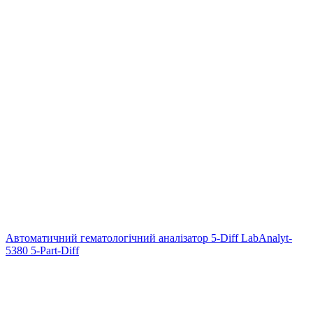
Автоматичний гематологічний аналізатор 5-Diff LabAnalyt-
5380 5-Part-Diff