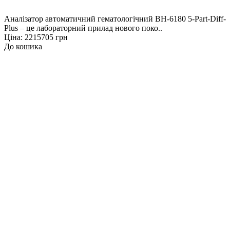
Аналізатор автоматичний гематологічний BH-6180 5-Part-Diff-
Plus – це лабораторний прилад нового поко..
Ціна: 2215705 грн
До кошика