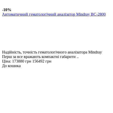
-10%
Автоматичний гематологічний аналізатор Mindray BC-2800
Надійність, точність гематологічного аналізатора Mindray
Перш за все вражають компактні габарити ..
Ціна:
173880 грн
156492 грн
До кошика