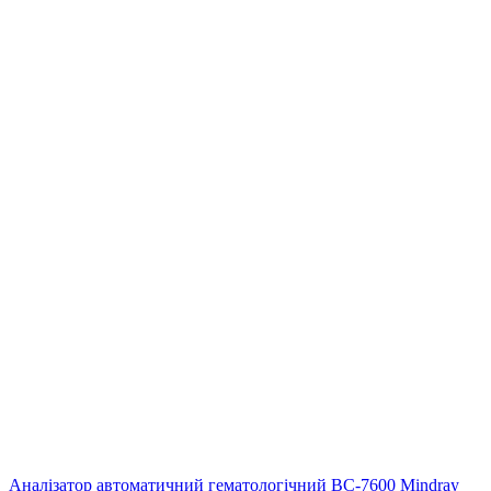
Аналізатор автоматичний гематологічний ВС-7600 Mindray