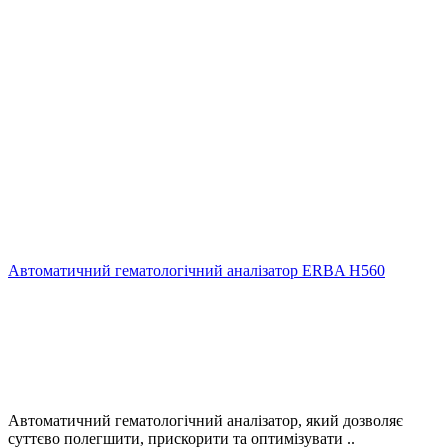
Автоматичний гематологічний аналізатор ERBA Н560
Автоматичний гематологічний аналізатор, який дозволяє
суттєво полегшити, прискорити та оптимізувати ..