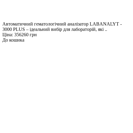
Автоматичний гематологічний аналізатор LABANALYT -
3000 PLUS – ідеальний вибір для лабораторій, які ..
Ціна: 356260 грн
До кошика