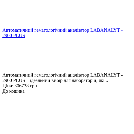
Автоматичний гематологічний аналізатор LABANALYT -
2900 PLUS
Автоматичний гематологічний аналізатор LABANALYT -
2900 PLUS – ідеальний вибір для лабораторій, які ..
Ціна: 306738 грн
До кошика