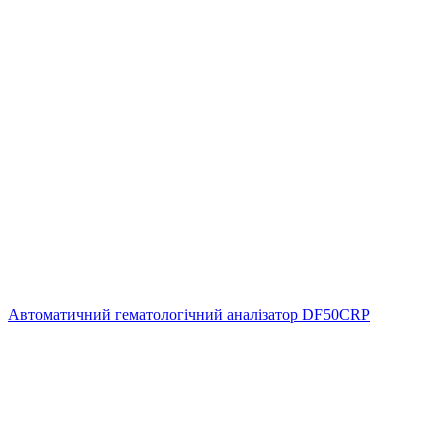
Автоматичний гематологічний аналізатор DF50CRP