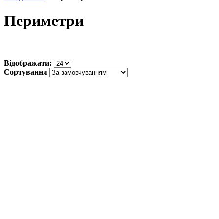
Периметри
Відображати:
Сортування