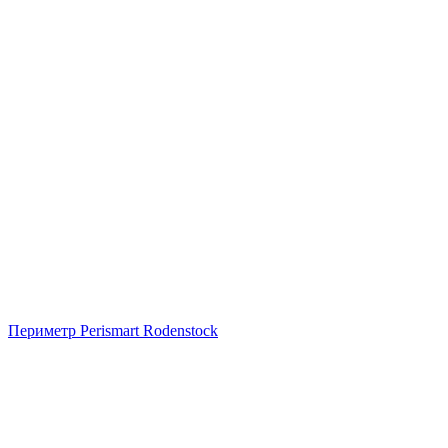
Периметр Perismart Rodenstock