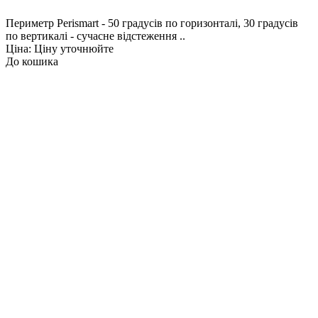
Периметр Perismart - 50 градусів по горизонталі, 30 градусів
по вертикалі - сучасне відстеження ..
Ціна: Ціну уточнюйте
До кошика