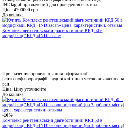
INDIagraf призначений для проведення всіх вид..
Ціна: 4700000 грн
До кошика
Комплекс рентгенівський діагностичний КРД 50 в
модифікації КРД «INDIascan»
Призначення: проведення повноформатної
рентгенофлюорографії грудної клітини з метою виявлення на
ран..
Ціна: Ціну уточнюйте
До кошика
-10%
Комплекс рентгенівський діагностичний КРД 50 в
модифікації КРД «INDIascop» цифровий (на 3 робочих місця)