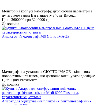
Монітор на корпусі мамографу, дублюючий параметри з
пульту керування Вага апарату 340 кг Висок..
Ціна:
3600000 грн
3240000 грн
До кошика
Аналоговий мамограф IMS Giotto IMAGE
Мамографічна установка GIOTTO IMAGE з кільцевих
поворотним штативом, що дозволяє виконувати дослідже..
Ціна: Ціну уточнюйте
До кошика
Апарат для оцифрування плівкових рентгенографічних