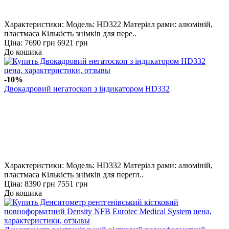
Характеристики: Модель: HD322 Матеріал рами: алюміній,
пластмаса Кількість знімків для пере..
Ціна:
7690 грн
6921 грн
До кошика
-10%
Двокадровий негатоскоп з індикатором HD332
Характеристики: Модель: HD332 Матеріал рами: алюміній,
пластмаса Кількість знімків для перегл..
Ціна:
8390 грн
7551 грн
До кошика