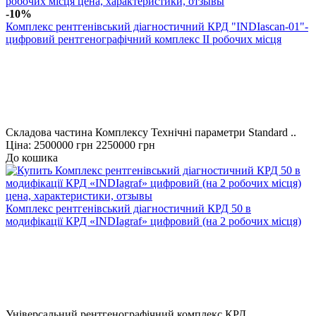
-10%
Комплекс рентгенівський діагностичний КРД "INDIascan-01"-
цифровий рентгенографічний комплекс ІІ робочих місця
Складова частина Комплексу Технічні параметри Standard ..
Ціна:
2500000 грн
2250000 грн
До кошика
Комплекс рентгенівський діагностичний КРД 50 в
модифікації КРД «INDIagraf» цифровий (на 2 робочих місця)
Універсальний рентгенографічний комплекс КРД