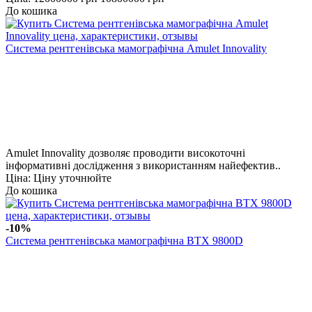
До кошика
Cистема рентгенівська мамографічна Amulet Innovality
Amulet Innovality дозволяє проводити високоточні
інформативні дослідження з використанням найефектив..
Ціна: Ціну уточнюйте
До кошика
-10%
Cистема рентгенівська мамографічна BTX 9800D