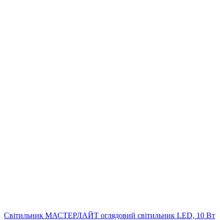
Світильник МАСТЕРЛАЙТ оглядовий світильник LED, 10 Вт