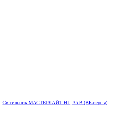
Світильник МАСТЕРЛАЙТ HL, 35 В (ВБ-версія)