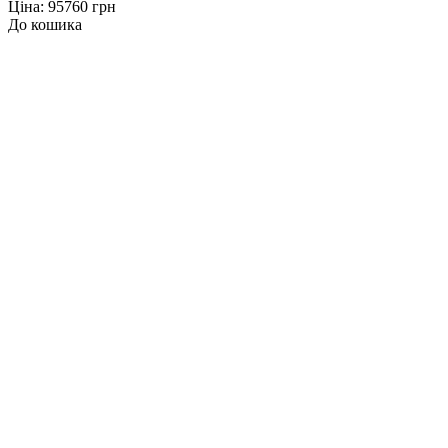
Ціна: 95760 грн
До кошика