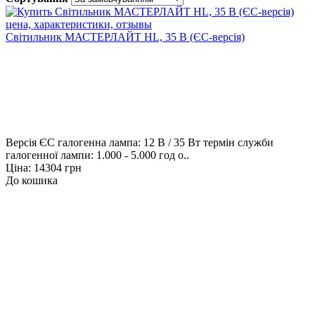
Світильник МАСТЕРЛАЙТ HL, 35 В (ЄС-версія)
Версія ЄC галогенна лампа: 12 В / 35 Вт термін служби
галогенної лампи: 1.000 - 5.000 год о..
Ціна: 14304 грн
До кошика