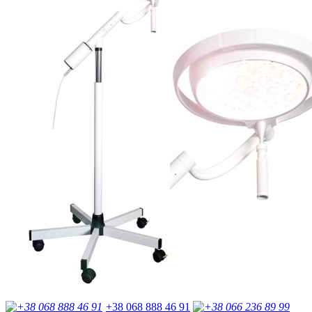
+38 068 888 46 91