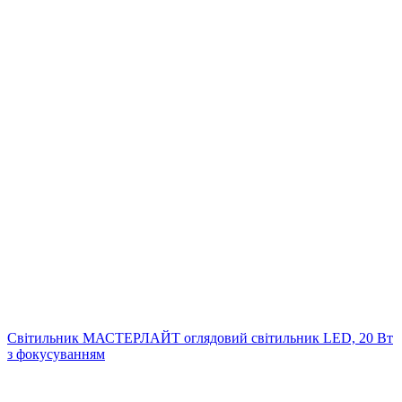
Світильник МАСТЕРЛАЙТ оглядовий світильник LED, 20 Вт
з фокусуванням