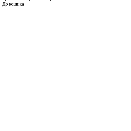
До кошика