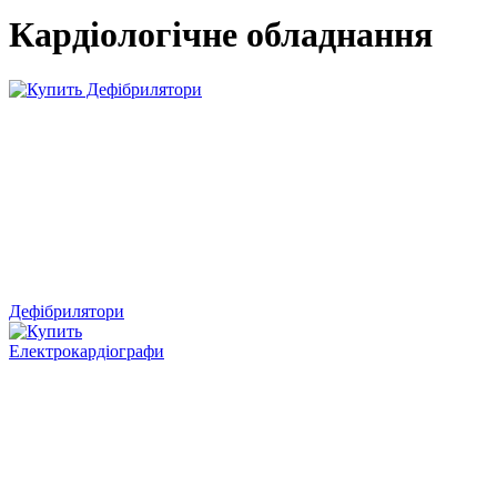
Кардіологічне обладнання
Дефібрилятори