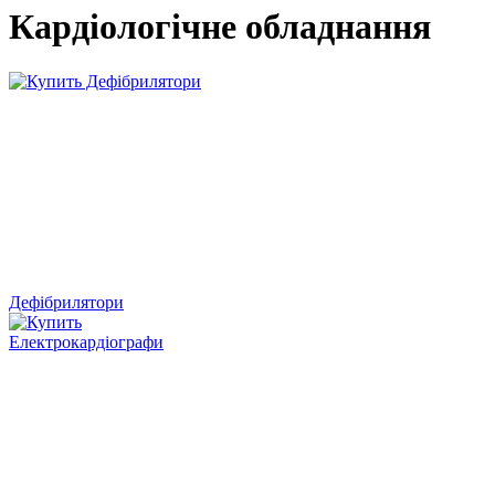
Кардіологічне обладнання
Дефібрилятори