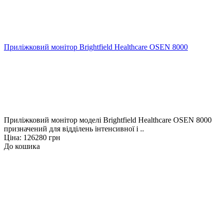
Приліжковий монітор Brightfield Healthcare OSEN 8000
Приліжковий монітор моделі Brightfield Healthcare OSEN 8000
призначений для відділень інтенсивної і ..
Ціна: 126280 грн
До кошика