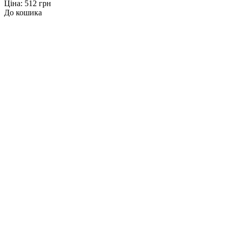
Ціна: 512 грн
До кошика