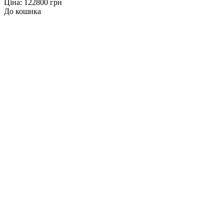
Ціна: 122800 грн
До кошика