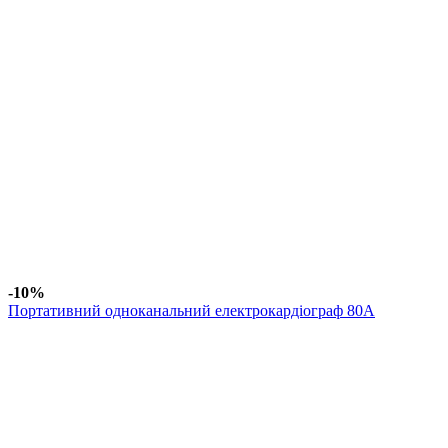
-10%
Портативний одноканальний електрокардіограф 80A