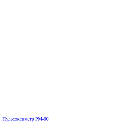
Пульсоксиметр PM-60