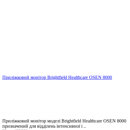
Приліжковий монітор Brightfield Healthcare OSEN 8000
Приліжковий монітор моделі Brightfield Healthcare OSEN 8000
призначений для відділень інтенсивної і ..