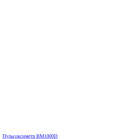
Пульсоксиметр BM1000D