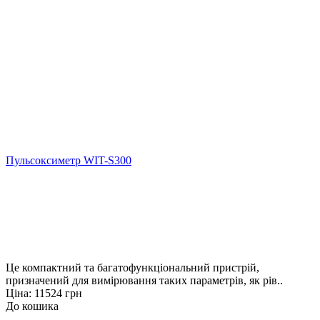
Пульсоксиметр WIT-S300
Це компактний та багатофункціональний пристрій,
призначений для вимірювання таких параметрів, як рів..
Ціна: 11524 грн
До кошика