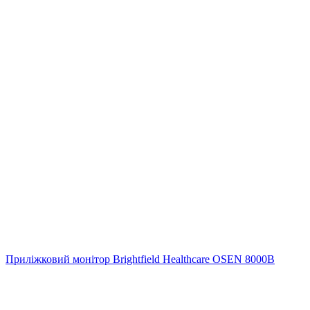
Приліжковий монітор Brightfield Healthcare OSEN 8000B