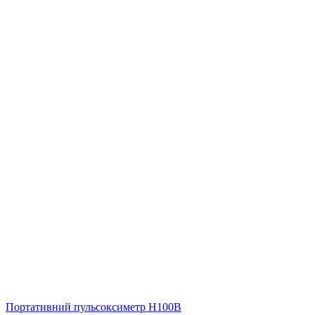
Портативний пульсоксиметр H100B