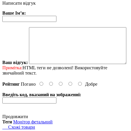
Написати відгук
Ваше Ім’я:
Ваш відгук:
Примітка:
HTML теги не дозволені! Використовуйте
звичайний текст.
Рейтинг
Погано
Добре
Введіть код, вказаний на зображенні:
Продовжити
Теги
Монітор фетальний
Схожі товари