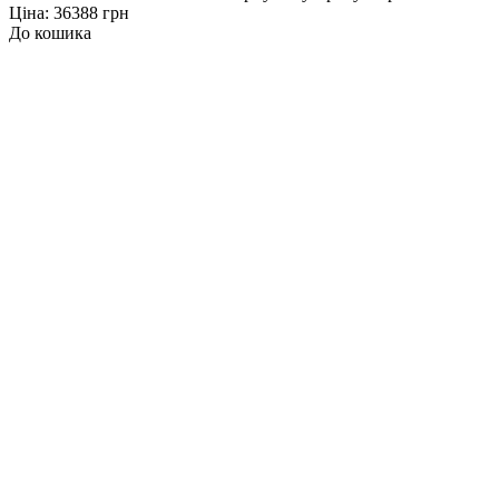
Ціна: 36388 грн
До кошика