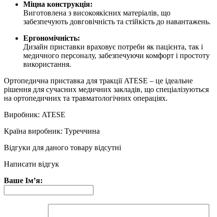
Міцна конструкція:
Виготовлена з високоякісних матеріалів, що
забезпечують довговічність та стійкість до навантажень.
Ергономічність:
Дизайн приставки враховує потреби як пацієнта, так і
медичного персоналу, забезпечуючи комфорт і простоту
використання.
Ортопедична приставка для тракції ATESE – це ідеальне
рішення для сучасних медичних закладів, що спеціалізуються
на ортопедичних та травматологічних операціях.
Виробник: ATESE
Країна виробник: Туреччина
Відгуки для даного товару відсутні
Написати відгук
Ваше Ім’я: