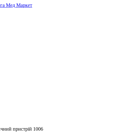
чний пристрій 1006