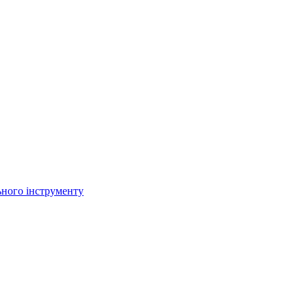
ьного інструменту