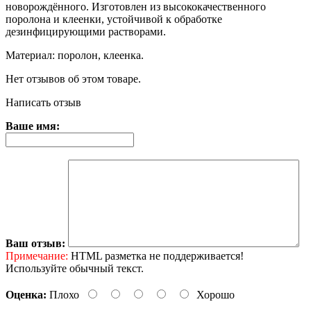
новорождённого. Изготовлен из высококачественного
поролона и клеенки, устойчивой к обработке
дезинфицирующими растворами.
Материал: поролон, клеенка.
Нет отзывов об этом товаре.
Написать отзыв
Ваше имя:
Ваш отзыв:
Примечание:
HTML разметка не поддерживается!
Используйте обычный текст.
Оценка:
Плохо
Хорошо