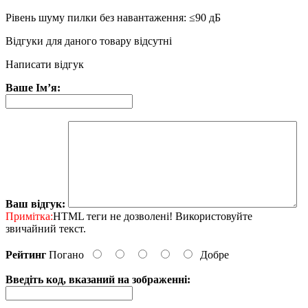
Рівень шуму пилки без навантаження: ≤90 дБ
Відгуки для даного товару відсутні
Написати відгук
Ваше Ім’я:
Ваш відгук:
Примітка:
HTML теги не дозволені! Використовуйте
звичайний текст.
Рейтинг
Погано
Добре
Введіть код, вказаний на зображенні: