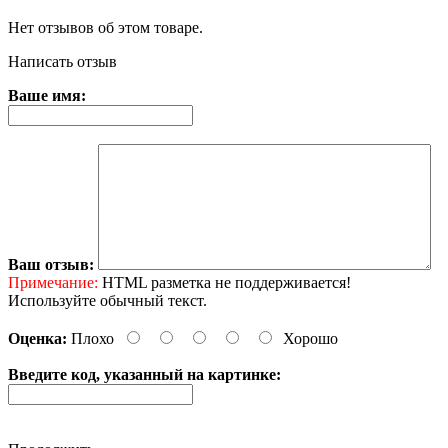
Нет отзывов об этом товаре.
Написать отзыв
Ваше имя:
Ваш отзыв:
Примечание:
HTML разметка не поддерживается!
Используйте обычный текст.
Оценка:
Плохо
Хорошо
Введите код, указанный на картинке: