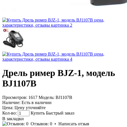
Дрель ример BJZ-1, модель
BJ1107В
Просмотров: 1617
Модель:
BJ1107В
Наличие:
Есть в наличии
Цена:
Цену уточняйте
Кол-во:
Купить
Быстрый заказ
В закладки
Отзывов: 0
•
Написать отзыв