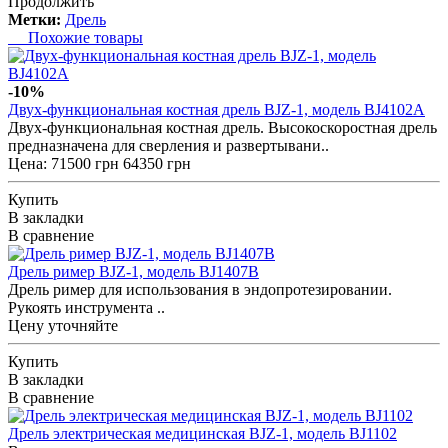
Продолжить
Метки:
Дрель
Похожие товары
-10%
Двух-функциональная костная дрель BJZ-1, модель BJ4102А
Двух-функциональная костная дрель. Высокоскоростная дрель
предназначена для сверления и развертывани..
Цена:
71500 грн
64350 грн
Купить
В закладки
В сравнение
Дрель ример BJZ-1, модель BJ1407В
Дрель ример для использования в эндопротезировании.
Рукоять инструмента ..
Цену уточняйте
Купить
В закладки
В сравнение
Дрель электрическая медицинская BJZ-1, модель BJ1102