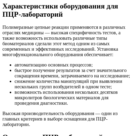
Характеристики оборудования для
ПЦР-лабораторий
Полимеразные цепные реакции применяются в различных
отраслях медицины — высокая специфичность тестов, а
также возможность использовать различные типы
биоматериалов сделали этот метод одним из самых
современных и эффективных исследований. Установка
многофункционального оборудования обеспечивает:
автоматизацию основных процессов;
быстрое получение результатов за счет значительного
сокращения времени, затрачиваемого на исследование;
снижение количества манипуляций при выявлении
нескольких групп возбудителей в одном тесте;
возможность использования нескольких десятков
микролитров биологических материалов для
проведения диагностики.
Высокая производительность оборудования — один из
главных критериев в выборе оснащения для ПЦР-
лаборатории.