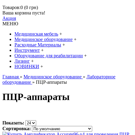
Товаров:0 (0 грн)
Ваша корзина пуста!
Акция
МЕНЮ
Медицинская мебель
+
Медицинское оборудование
+
Расходные Материалы
+
Инструмент
+
Оборудование для реабилитации
+
Лизинг
+
НОВИНКИ
+
Главная
»
Медицинское оборудование
»
Лабораторное
оборудование
» ПЦР-аппараты
ПЦР-аппараты
Показать:
Сортировка: