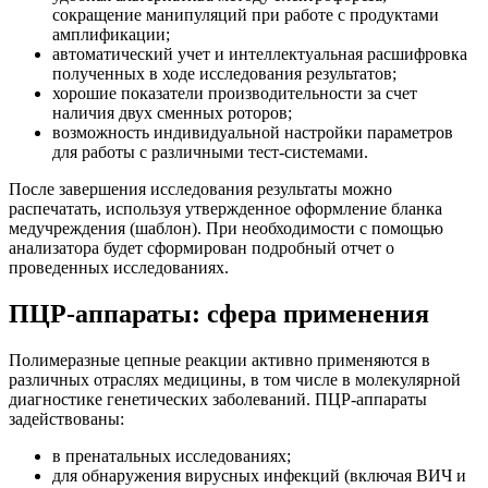
сокращение манипуляций при работе с продуктами
амплификации;
автоматический учет и интеллектуальная расшифровка
полученных в ходе исследования результатов;
хорошие показатели производительности за счет
наличия двух сменных роторов;
возможность индивидуальной настройки параметров
для работы с различными тест-системами.
После завершения исследования результаты можно
распечатать, используя утвержденное оформление бланка
медучреждения (шаблон). При необходимости с помощью
анализатора будет сформирован подробный отчет о
проведенных исследованиях.
ПЦР-аппараты: сфера применения
Полимеразные цепные реакции активно применяются в
различных отраслях медицины, в том числе в молекулярной
диагностике генетических заболеваний. ПЦР-аппараты
задействованы:
в пренатальных исследованиях;
для обнаружения вирусных инфекций (включая ВИЧ и