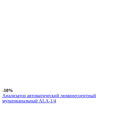
-10%
Анализатор автоматический люминесцентный
мультиканальный АLА-1/4