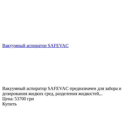
Вакуумный аспиратор SAFEVAC
Вакуумный аспиратор SAFEVAC предназначен для забора и
дозирования жидких сред, разделения жидкостей,..
Цена: 53700 грн
Купить