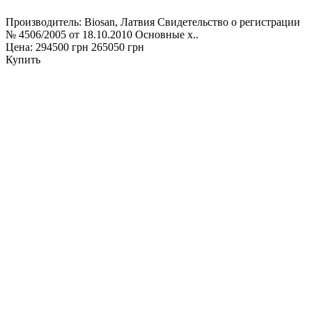
Производитель: Biosan, Латвия Свидетельство о регистрации
№ 4506/2005 от 18.10.2010 Основные х..
Цена:
294500 грн
265050 грн
Купить