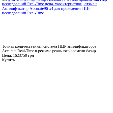
Амплификатор Accurate96-x4 для проведения ПЦР
исследований Real-Time
Точная количественная система ПЦР амплификаторов
Accurate Real-Time в режиме реального времени базир..
Цена: 1623750 грн
Купить