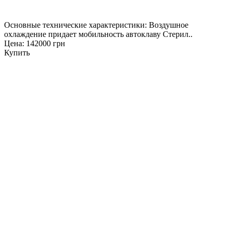
Основные технические характеристики: Воздушное
охлаждение придает мобильность автоклаву Стерил..
Цена: 142000 грн
Купить