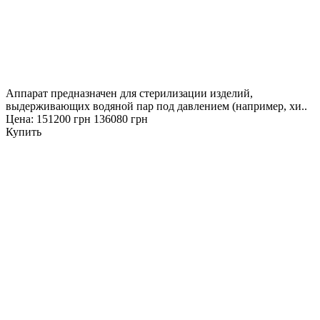
Аппарат предназначен для стерилизации изделий,
выдерживающих водяной пар под давлением (например, хи..
Цена:
151200 грн
136080 грн
Купить