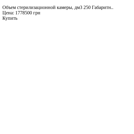
Объем стерилизационной камеры, дм3 250 Габаритн..
Цена: 1778500 грн
Купить