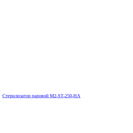
Стерилизатор паровой M2-ST-250-НА