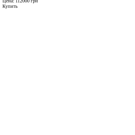
Цена: 112000 грн
Купить