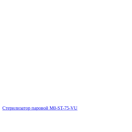
Стерилизатор паровой M0-ST-75-VU