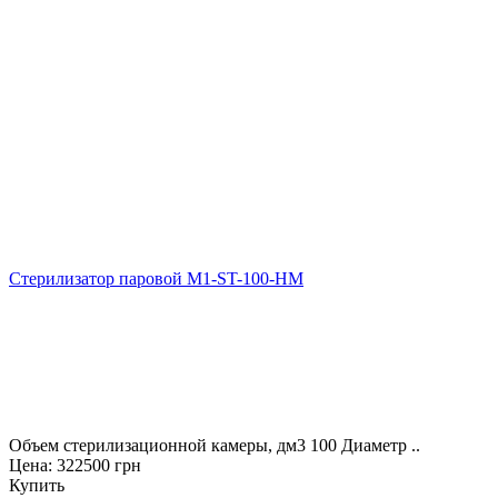
Стерилизатор паровой M1-ST-100-HМ
Объем стерилизационной камеры, дм3 100 Диаметр ..
Цена: 322500 грн
Купить