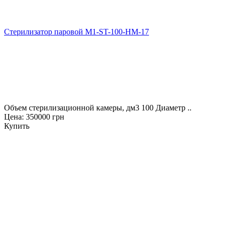
Стерилизатор паровой M1-ST-100-HМ-17
Объем стерилизационной камеры, дм3 100 Диаметр ..
Цена: 350000 грн
Купить