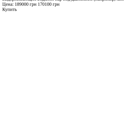
Цена:
189000 грн
170100 грн
Купить