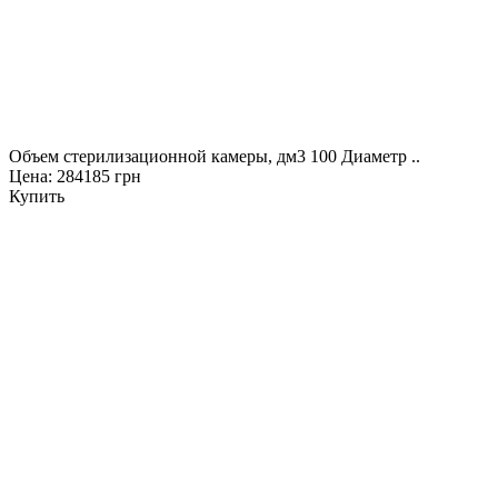
Объем стерилизационной камеры, дм3 100 Диаметр ..
Цена: 284185 грн
Купить