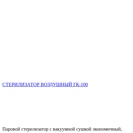
СТЕРИЛИЗАТОР ВОЗДУШНЫЙ ГК-100
Паровой стерилизатор с вакуумной сушкой экономичный,