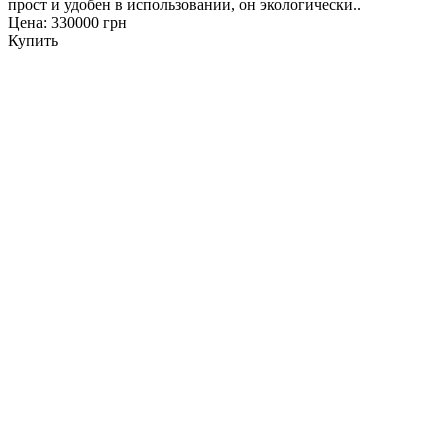
прост и удобен в использовании, он экологически..
Цена: 330000 грн
Купить