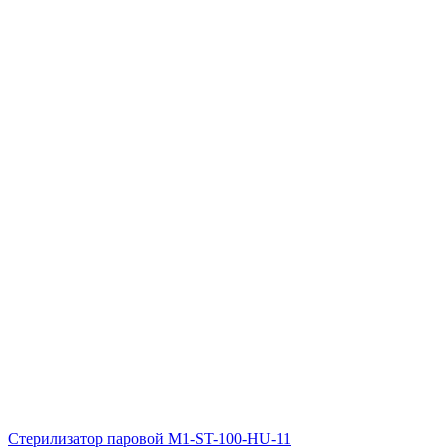
Стерилизатор паровой M1-ST-100-HU-11