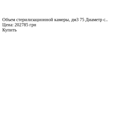
Объем стерилизационной камеры, дм3 75 Диаметр с..
Цена: 202785 грн
Купить