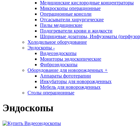
Медицинские кислородные концентраторы
Микроскопы операционные
Операционные консоли
Отсасыватели хирургические
Пилы медицинские
Подогреватели крови и жидкости
Шприцевые дозаторы, Инфузоматы (перфузор
Холодильное оборудование
Эндоскопы
-
Видеоэндоскопы
Мониторы эндоскопические
Фиброэндоскопы
Оборудование для новорожденных
+
Аппараты фототерапии
Инкубаторы для новорожденных
Мебель для новорожденных
Столы операционные
Эндоскопы