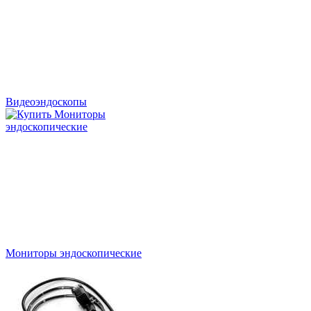
Видеоэндоскопы
Мониторы эндоскопические