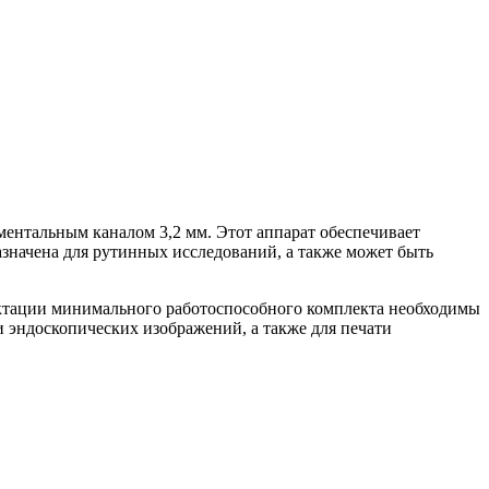
ентальным каналом 3,2 мм. Этот аппарат обеспечивает
значена для рутинных исследований, а также может быть
ектации минимального работоспособного комплекта необходимы
 эндоскопических изображений, а также для печати