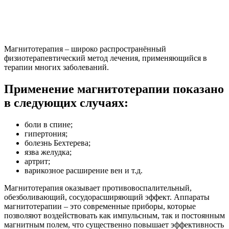
Магнитотерапия – широко распространённый
физиотерапевтический метод лечения, применяющийся в
терапии многих заболеваний.
Применение магнитотерапии показано
в следующих случаях:
боли в спине;
гипертония;
болезнь Бехтерева;
язва желудка;
артрит;
варикозное расширение вен и т.д.
Магнитотерапия оказывает противовоспалительный,
обезболивающий, сосудорасширяющий эффект. Аппараты
магнитотерапии – это современные приборы, которые
позволяют воздействовать как импульсным, так и постоянным
магнитным полем, что существенно повышает эффективность