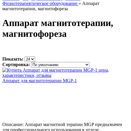
Физиотерапевтическое оборудование
» Аппарат
магнитотерапии, магнитофореза
Аппарат магнитотерапии,
магнитофореза
Показать:
Сортировка:
Аппарат для магнитотерапии MGP-1
Описание: Аппарат магнитной терапии MGP предназначен
для профессионального использования в отделе..