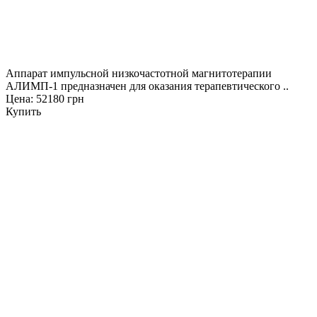
Аппарат импульсной низкочастотной магнитотерапии
АЛИМП-1 предназначен для оказания терапевтического ..
Цена: 52180 грн
Купить