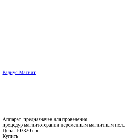
Радиус-Магнит
Аппарат предназначен для проведения
процедур магнитотерапии переменным магнитным пол..
Цена: 103320 грн
Купить