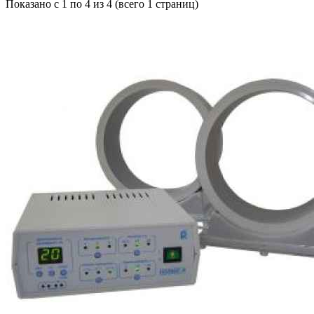
Показано с 1 по 4 из 4 (всего 1 страниц)