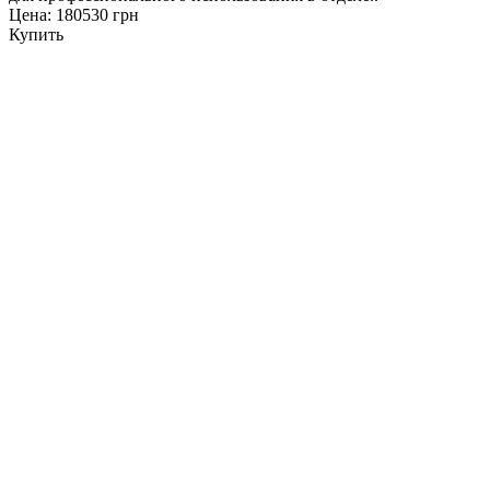
Цена: 180530 грн
Купить