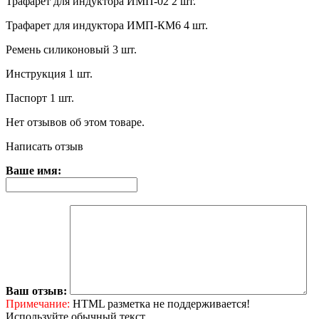
Трафарет для индуктора ИМП-02 2 шт.
Трафарет для индуктора ИМП-КМ6 4 шт.
Ремень силиконовый 3 шт.
Инструкция 1 шт.
Паспорт 1 шт.
Нет отзывов об этом товаре.
Написать отзыв
Ваше имя:
Ваш отзыв:
Примечание:
HTML разметка не поддерживается!
Используйте обычный текст.