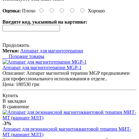
Оценка:
Плохо
Хорошо
Введите код, указанный на картинке:
Продолжить
Метки:
Аппарат для магнитотерапии
Похожие товары
Аппарат для магнитотерапии MGP-1
Описание: Аппарат магнитной терапии MGP предназначен
для профессионального использования в отделе..
Цена: 180530 грн
Купить
В закладки
В сравнение
-3%
Аппарат для резонансной магнитоквантовой терапии МИТ-
МТ (вариант МЛТ)