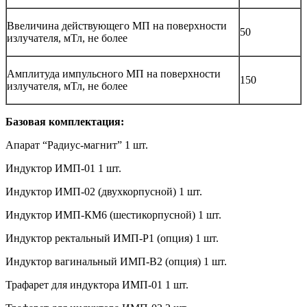
Ввеличина действующего МП на поверхности
50
излучателя, мТл, не более
Амплитуда импульсного МП на поверхности
150
излучателя, мТл, не более
Базовая комплектация:
Апарат “Радиус-магнит” 1 шт.
Индуктор ИМП-01 1 шт.
Индуктор ИМП-02 (двухкорпусной) 1 шт.
Индуктор ИМП-КМ6 (шестикорпусной) 1 шт.
Индуктор ректальный ИМП-Р1 (опция) 1 шт.
Индуктор вагинальный ИМП-В2 (опция) 1 шт.
Трафарет для индуктора ИМП-01 1 шт.