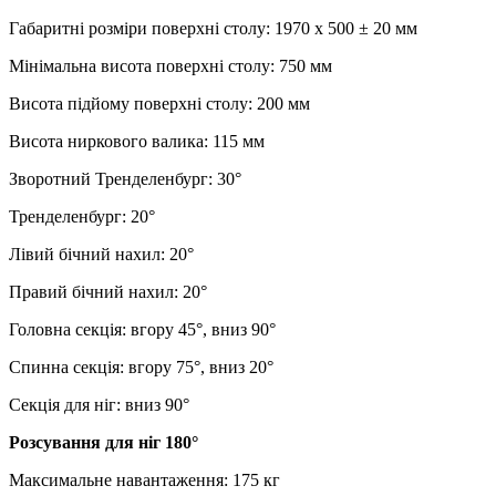
Габаритні розміри поверхні столу: 1970 х 500 ± 20 мм
Мінімальна висота поверхні столу: 750 мм
Висота підйому поверхні столу: 200 мм
Висота ниркового валика: 115 мм
Зворотний Тренделенбург: 30°
Тренделенбург: 20°
Лівий бічний нахил: 20°
Правий бічний нахил: 20°
Головна секція: вгору 45°, вниз 90°
Спинна секція: вгору 75°, вниз 20°
Секція для ніг: вниз 90°
Розсування для ніг 180°
Максимальне навантаження: 175 кг