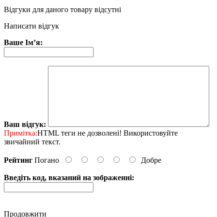
Відгуки для даного товару відсутні
Написати відгук
Ваше Ім’я:
Ваш відгук:
Примітка:
HTML теги не дозволені! Використовуйте
звичайний текст.
Рейтинг
Погано
Добре
Введіть код, вказаний на зображенні:
Продовжити