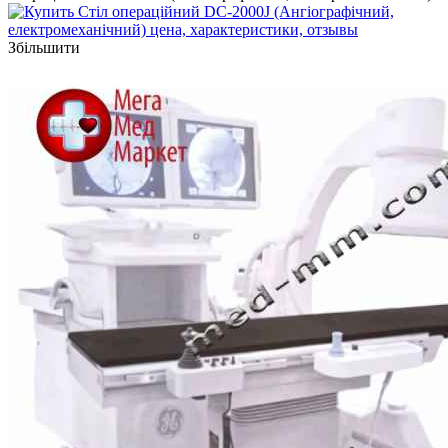
Збільшити