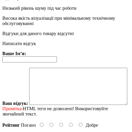
Низький рівень шуму під час роботи
Висока якість візуалізації при мінімальному технічному
обслуговуванні
Відгуки для даного товару відсутні
Написати відгук
Ваше Ім’я:
Ваш відгук:
Примітка:
HTML теги не дозволені! Використовуйте
звичайний текст.
Рейтинг
Погано
Добре