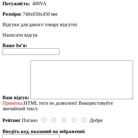
Потужність:
400VA
Розміри:
740х650х450 мм
Відгуки для даного товару відсутні
Написати відгук
Ваше Ім’я:
Ваш відгук:
Примітка:
HTML теги не дозволені! Використовуйте
звичайний текст.
Рейтинг
Погано
Добре
Введіть код, вказаний на зображенні: