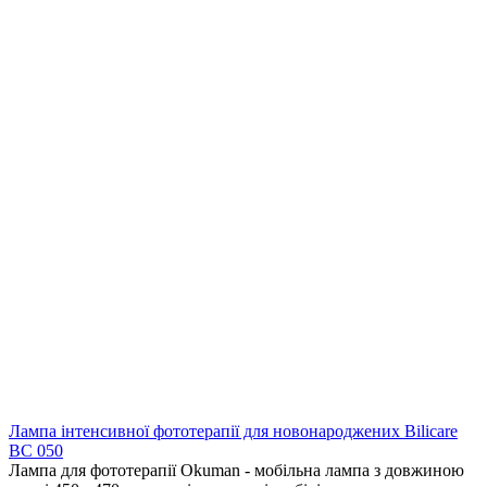
Лампа інтенсивної фототерапії для новонароджених Bilicare
BC 050
Лампа для фототерапії Okuman - мобільна лампа з довжиною