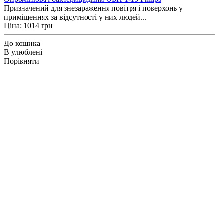
Призначений для знезараження повітря і поверхонь у
приміщеннях за відсутності у них людей...
Ціна: 1014 грн
До кошика
В улюблені
Порівняти