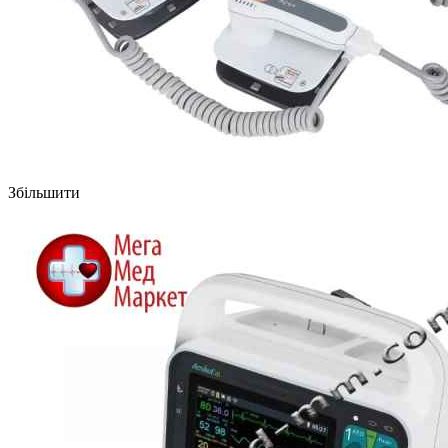
Збільшити