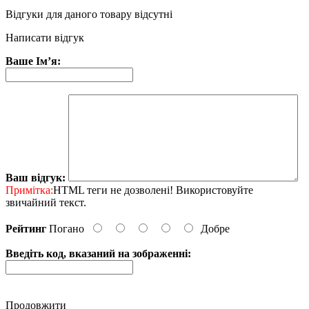
Відгуки для даного товару відсутні
Написати відгук
Ваше Ім’я:
Ваш відгук:
Примітка:
HTML теги не дозволені! Використовуйте
звичайний текст.
Рейтинг
Погано
Добре
Введіть код, вказаний на зображенні:
Продовжити