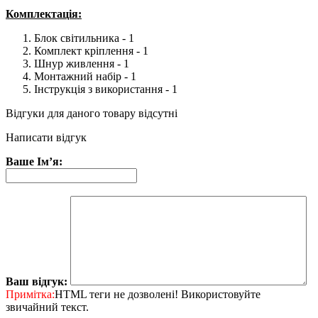
Комплектація:
Блок світильника - 1
Комплект кріплення - 1
Шнур живлення - 1
Монтажний набір - 1
Інструкція з використання - 1
Відгуки для даного товару відсутні
Написати відгук
Ваше Ім’я:
Ваш відгук:
Примітка:
HTML теги не дозволені! Використовуйте
звичайний текст.