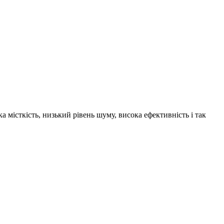
 місткість, низький рівень шуму, висока ефективність і так