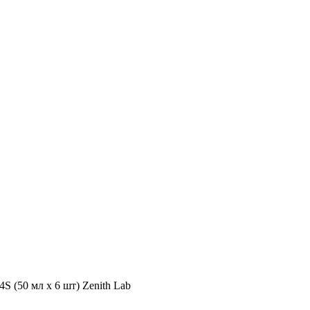
 (50 мл х 6 шт) Zenith Lab