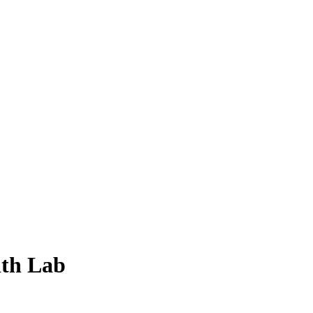
ith Lab