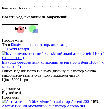
Рейтинг
Погано
Добре
Введіть код, вказаний на зображенні:
Продовжити
Теги
Біохімічний аналізатор
,
аналізатор
Схожі товари
Імунофлуоресцентний кількісний аналізатор Getein 1160 (4-х
канальний)
Опис: Завдяки портативному дизайну аналізатор можна
використовувати в будь-якому відділені лікарн..
Ціна: 59991 грн
До кошика
В улюблені
Порівняти
-10%
Автоматичний біохімічний аналізатор Accent-200