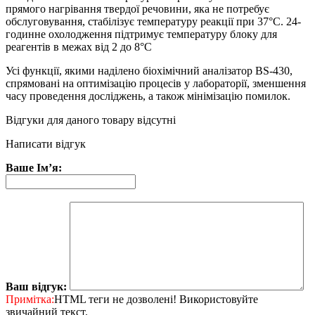
прямого нагрівання твердої речовини, яка не потребує
обслуговування, стабілізує температуру реакції при 37°C. 24-
годинне охолодження підтримує температуру блоку для
реагентів в межах від 2 до 8°C
Усі функції, якими наділено біохімічний аналізатор BS-430,
спрямовані на оптимізацію процесів у лабораторії, зменшення
часу проведення досліджень, а також мінімізацію помилок.
Відгуки для даного товару відсутні
Написати відгук
Ваше Ім’я:
Ваш відгук:
Примітка:
HTML теги не дозволені! Використовуйте
звичайний текст.