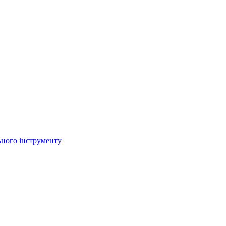
ьного інструменту