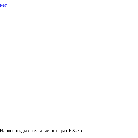
 Наркозно-дыхательный аппарат EX-35