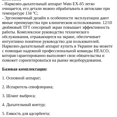
- Наркозно-дыхательный аппарат Wato EX-65 легко
очищается, его детали можно обрабатывать в автоклаве при
температуре 134 °C;
- Эргономичный дизайн и особенности эксплуатации дают
явные преимущества при клиническом использовании. 12/10
дюймовый TFT сенсорный экран повышает эффективность
работы. Комплексное руководство технического
обслуживания, отражающееся на экране, обеспечивает
интуитивно понятное руководство для пользователей.
Наркозно-дыхательный аппарат купить в Украине вы можете
с помощью надежной профессиональной команды HEACO,
которая гарантированно выполняет свои обязательства и
поможет сориентироваться на рынке медоборудования.
Базовая комплектация:
1. Основной аппарат;
2. Испаритель севофлюрана;
3. Шланг выброса;
4. Дыхательный контур;
5. Емкость для адсорбента;