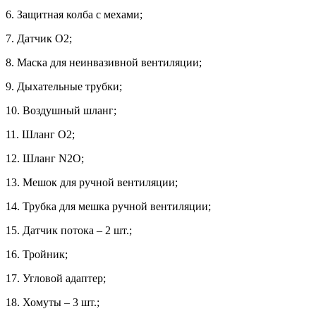
6. Защитная колба с мехами;
7. Датчик О2;
8. Маска для неинвазивной вентиляции;
9. Дыхательные трубки;
10. Воздушный шланг;
11. Шланг О2;
12. Шланг N2O;
13. Мешок для ручной вентиляции;
14. Трубка для мешка ручной вентиляции;
15. Датчик потока – 2 шт.;
16. Тройник;
17. Угловой адаптер;
18. Хомуты – 3 шт.;