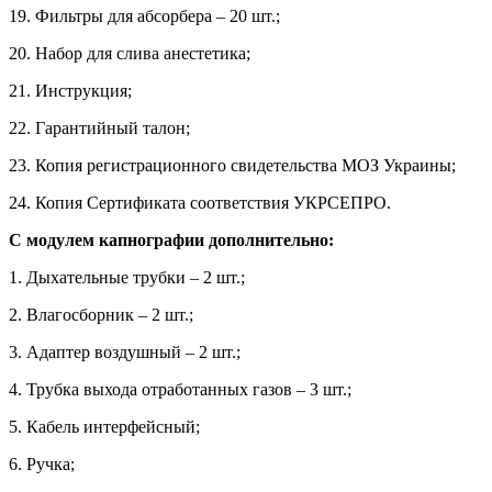
19. Фильтры для абсорбера – 20 шт.;
20. Набор для слива анестетика;
21. Инструкция;
22. Гарантийный талон;
23. Копия регистрационного свидетельства МОЗ Украины;
24. Копия Сертификата соответствия УКРСЕПРО.
С модулем капнографии дополнительно:
1. Дыхательные трубки – 2 шт.;
2. Влагосборник – 2 шт.;
3. Адаптер воздушный – 2 шт.;
4. Трубка выхода отработанных газов – 3 шт.;
5. Кабель интерфейсный;
6. Ручка;