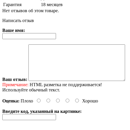
Гарантия
18 месяцев
Нет отзывов об этом товаре.
Написать отзыв
Ваше имя:
Ваш отзыв:
Примечание:
HTML разметка не поддерживается!
Используйте обычный текст.
Оценка:
Плохо
Хорошо
Введите код, указанный на картинке: