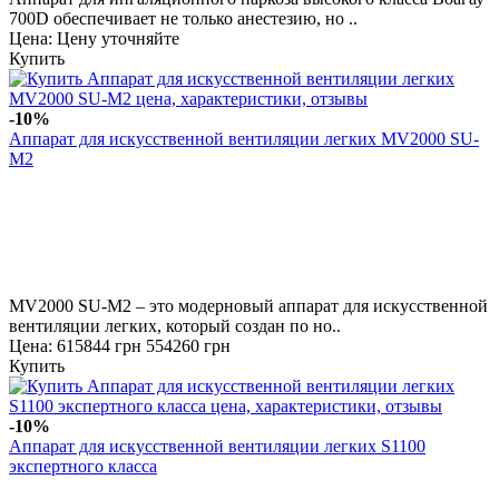
700D обеспечивает не только анестезию, но ..
Цена: Цену уточняйте
Купить
-10%
Аппарат для искусственной вентиляции легких MV2000 SU-
M2
MV2000 SU-M2 – это модерновый аппарат для искусственной
вентиляции легких, который создан по но..
Цена:
615844 грн
554260 грн
Купить
-10%
Аппарат для искусственной вентиляции легких S1100
экспертного класса