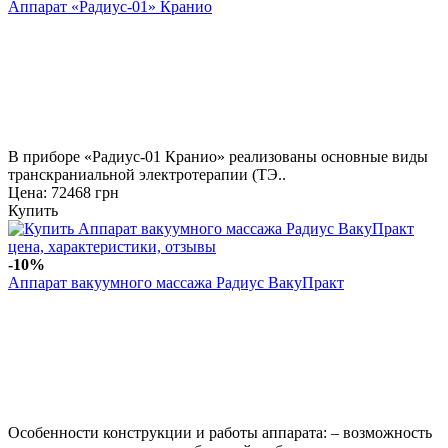
Аппарат «Радиус-01» Кранио
В приборе «Радиус-01 Кранио» реализованы основные виды
транскраниальной электротерапии (ТЭ..
Цена: 72468 грн
Купить
-10%
Аппарат вакуумного массажа Радиус ВакуПракт
Особенности конструкции и работы аппарата: – возможность