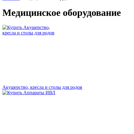
Медицинское оборудование
Акушерство, кресла и столы для родов