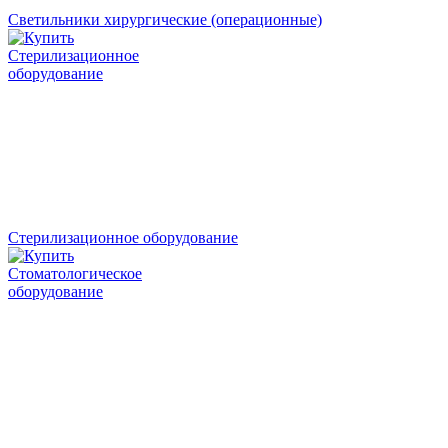
Светильники хирургические (операционные)
Стерилизационное оборудование