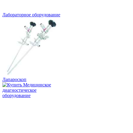
Лабораторное оборудование
Лапароскоп