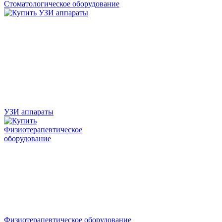
Стоматологическое оборудование
УЗИ аппараты
Физиотерапевтическое оборудование