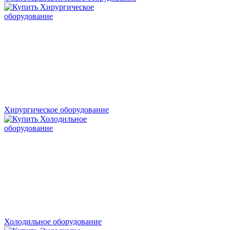
Хирургическое оборудование
Холодильное оборудование