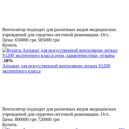
Вентилятор подходит для различных видов медицинских
учреждений для сердечно-легочной реанимации. Ост..
Цена:
650000 грн
585000 грн
Купить
-10%
Аппарат для искусственной вентиляции легких S1200
экспертного класса
Вентилятор подходит для различных видов медицинских
учреждений для сердечно-легочной реанимации. Ост..
Цена:
800000 грн
720000 грн
Купить