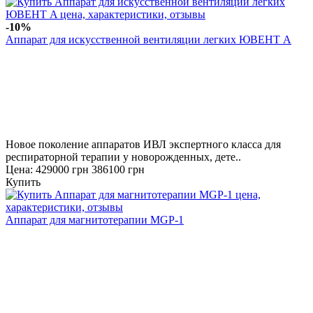
-10%
Аппарат для искусственной вентиляции легких ЮВЕНТ A
Новое поколение аппаратов ИВЛ экспертного класса для
респираторной терапии у новорожденных, дете..
Цена:
429000 грн
386100 грн
Купить
Аппарат для магнитотерапии MGP-1