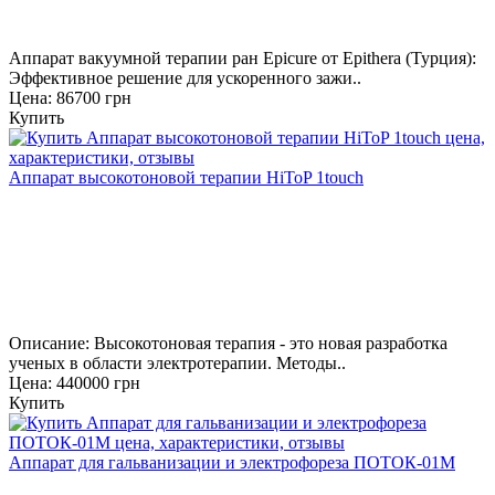
Аппарат вакуумной терапии ран Epicure от Epithera (Турция):
Эффективное решение для ускоренного зажи..
Цена: 86700 грн
Купить
Аппарат высокотоновой терапии HiToP 1touch
Описание: Высокотоновая терапия - это новая разработка
ученых в области электротерапии. Методы..
Цена: 440000 грн
Купить
Аппарат для гальванизации и электрофореза ПОТОК-01М