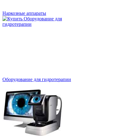
Наркозные аппараты
Оборудование для гидротерапии