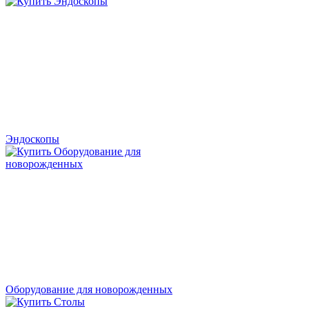
Эндоскопы
Оборудование для новорожденных