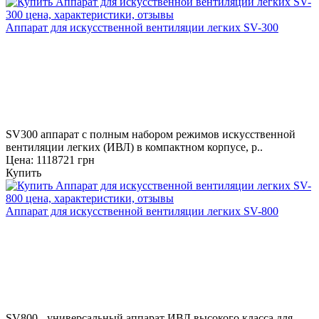
Аппарат для искусственной вентиляции легких SV-300
SV300 аппарат с полным набором режимов искусственной
вентиляции легких (ИВЛ) в компактном корпусе, р..
Цена: 1118721 грн
Купить
Аппарат для искусственной вентиляции легких SV-800
SV800 - универсальный аппарат ИВЛ высокого класса для