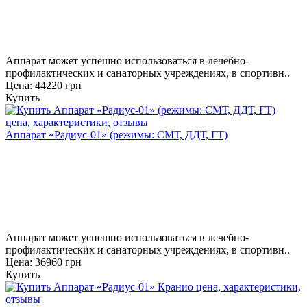
Аппарат может успешно использоваться в лечебно-
профилактических и санаторных учреждениях, в спортивн..
Цена: 44220 грн
Купить
Аппарат «Радиус-01» (режимы: СМТ, ДДТ, ГТ)
Аппарат может успешно использоваться в лечебно-
профилактических и санаторных учреждениях, в спортивн..
Цена: 36960 грн
Купить