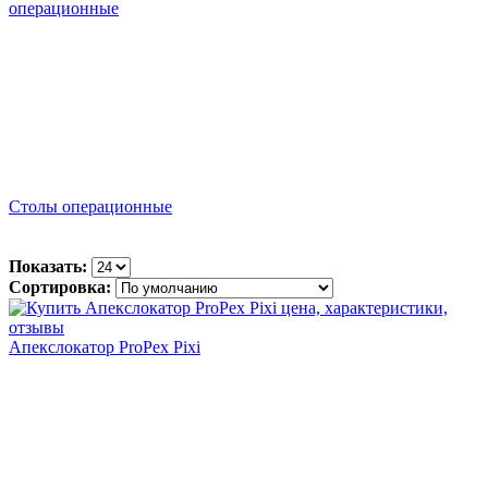
Столы операционные
Показать:
Сортировка:
Апекслокатор ProPex Pixi