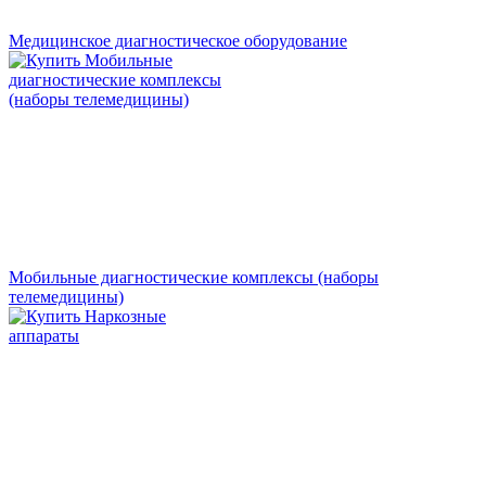
Медицинское диагностическое оборудование
Мобильные диагностические комплексы (наборы
телемедицины)