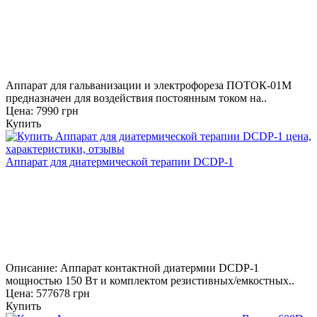
Аппарат для гальванизации и электрофореза ПОТОК-01М
предназначен для воздействия постоянным током на..
Цена: 7990 грн
Купить
Аппарат для диатермической терапии DCDP-1
Описание: Аппарат контактной диатермии DCDP-1
мощностью 150 Вт и комплектом резистивных/емкостных..
Цена: 577678 грн
Купить