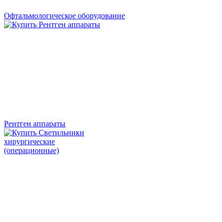
Офтальмологическое оборудование
Рентген аппараты