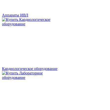
Аппараты ИВЛ
Кардиологическое оборудование