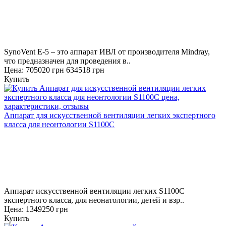
SynoVent Е-5 – это аппарат ИВЛ от производителя Mindray,
что предназначен для проведения в..
Цена:
705020 грн
634518 грн
Купить
Аппарат для искусственной вентиляции легких экспертного
класса для неонтологии S1100С
Аппарат искусственной вентиляции легких S1100С
экспертного класса, для неонатологии, детей и взр..
Цена: 1349250 грн
Купить