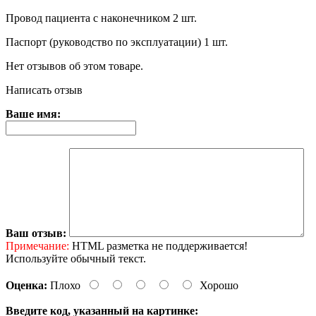
Провод пациента с наконечником 2 шт.
Паспорт (руководство по эксплуатации) 1 шт.
Нет отзывов об этом товаре.
Написать отзыв
Ваше имя:
Ваш отзыв:
Примечание:
HTML разметка не поддерживается!
Используйте обычный текст.
Оценка:
Плохо
Хорошо
Введите код, указанный на картинке: