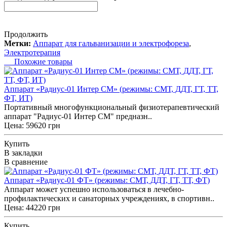
Продолжить
Метки:
Аппарат для гальванизации и электрофореза
,
Электротерапия
Похожие товары
Аппарат «Радиус-01 Интер СМ» (режимы: СМТ, ДДТ, ГТ, ТТ,
ФТ, ИТ)
Портативный многофункциональный физиотерапевтический
аппарат "Радиус-01 Интер СМ" предназн..
Цена: 59620 грн
Купить
В закладки
В сравнение
Аппарат «Радиус-01 ФТ» (режимы: СМТ, ДДТ, ГТ, ТТ, ФТ)
Аппарат может успешно использоваться в лечебно-
профилактических и санаторных учреждениях, в спортивн..
Цена: 44220 грн
Купить