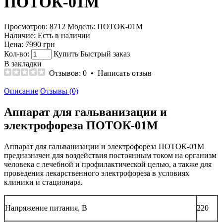
ПОТОК-01М
Просмотров: 8712
Модель:
ПОТОК-01М
Наличие:
Есть в наличии
Цена:
7990 грн
Кол-во:
Купить
Быстрый заказ
В закладки
Отзывов: 0
•
Написать отзыв
Описание
Отзывы (0)
Аппарат для гальванизации и
электрофореза ПОТОК-01М
Аппарат для гальванизации и электрофореза ПОТОК-01М
предназначен для воздействия постоянным током на организм
человека с лечебной и профилактической целью, а также для
проведения лекарственного электрофореза в условиях
клиники и стационара.
Напряжение питания, В
220