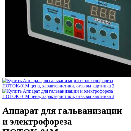
Аппарат для гальванизации
и электрофореза