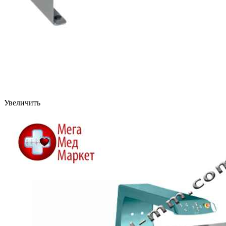
Увеличить