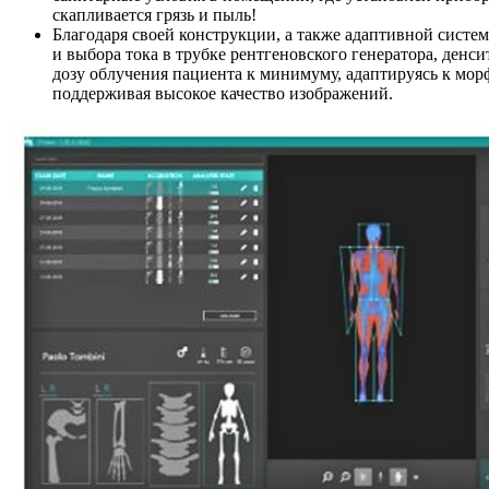
скапливается грязь и пыль!
Благодаря своей конструкции, а также адаптивной систем
и выбора тока в трубке рентгеновского генератора, денси
дозу облучения пациента к минимуму, адаптируясь к мор
поддерживая высокое качество изображений.