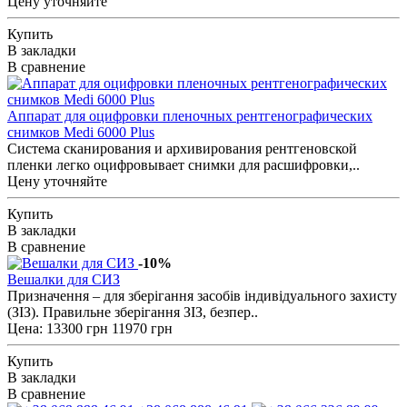
Цену уточняйте
Купить
В закладки
В сравнение
Аппарат для оцифровки пленочных рентгенографических
снимков Medi 6000 Plus
Система сканирования и архивирования рентгеновской
пленки легко оцифровывает снимки для расшифровки,..
Цену уточняйте
Купить
В закладки
В сравнение
-10%
Вешалки для СИЗ
Призначення – для зберігання засобів індивідуального захисту
(ЗІЗ). Правильне зберігання ЗІЗ, безпер..
Цена:
13300 грн
11970 грн
Купить
В закладки
В сравнение