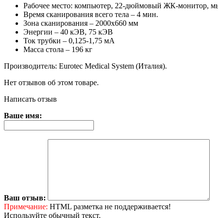
Рабочее место: компьютер, 22-дюймовый ЖК-монитор, мы
Время сканирования всего тела – 4 мин.
Зона сканирования – 2000х660 мм
Энергии – 40 кЭВ, 75 кЭВ
Ток трубки – 0,125-1,75 мА
Масса стола – 196 кг
Производитель: Eurotec Medical System (Италия).
Нет отзывов об этом товаре.
Написать отзыв
Ваше имя:
Ваш отзыв:
Примечание:
HTML разметка не поддерживается!
Используйте обычный текст.