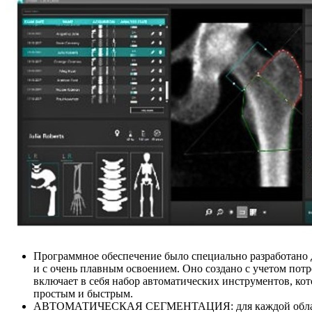
Программное обеспечение было специально разработано 
и с очень плавным освоением. Оно создано с учетом потр
включает в себя набор автоматических инструментов, ко
простым и быстрым.
АВТОМАТИЧЕСКАЯ СЕГМЕНТАЦИЯ: для каждой облас