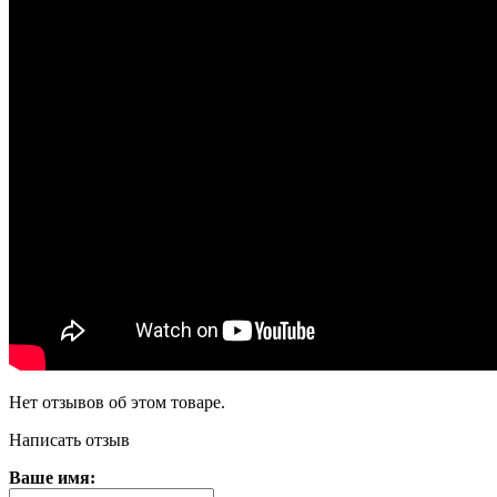
Нет отзывов об этом товаре.
Написать отзыв
Ваше имя: