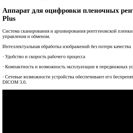
Аппарат для оцифровки пленочных рен
Plus
Система сканирования и архивирования рентгеновской пленки
управления и обменом.
Интеллектуальная обработка изображений без потери качества
· Удобство и скорость рабочего процесса
· Компактность и возможность эксплуатации в передвижных у
· Сетевые возможности устройства обеспечивают его беспреп
DICOM 3.0.