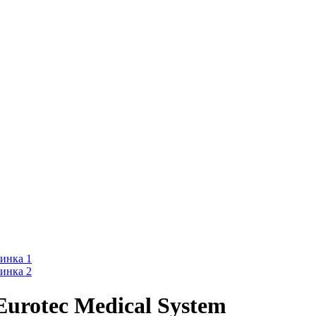
urotec Medical System