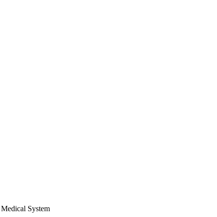
Medical System