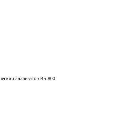
еский анализатор BS-800