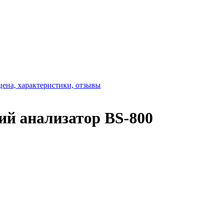
ий анализатор BS-800