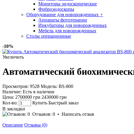
Мониторы эндоскопические
Фиброэндоскопы
Оборудование для новорожденных
+
Аппараты фототерапии
Инкубаторы для новорожденных
Мебель для новорожденных
Столы операционные
-10%
Увеличить
Автоматический биохимическ
Просмотров: 9528
Модель:
BS-800
Наличие:
Есть в наличии
Цена:
2700000 грн
2430000 грн
Кол-во:
Купить
Быстрый заказ
В закладки
Отзывов: 0
•
Написать отзыв
Описание
Отзывы (0)