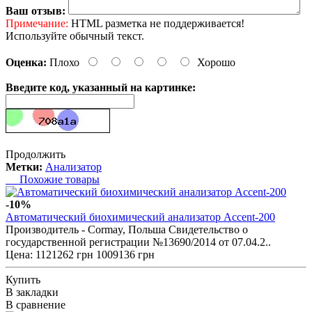
Ваш отзыв:
Примечание:
HTML разметка не поддерживается!
Используйте обычный текст.
Оценка:
Плохо
Хорошо
Введите код, указанный на картинке:
Продолжить
Метки:
Анализатор
Похожие товары
-10%
Автоматический биохимический анализатор Accent-200
Производитель - Cormay, Польша Свидетельство о
государственной регистрации №13690/2014 от 07.04.2..
Цена:
1121262 грн
1009136 грн
Купить
В закладки
В сравнение