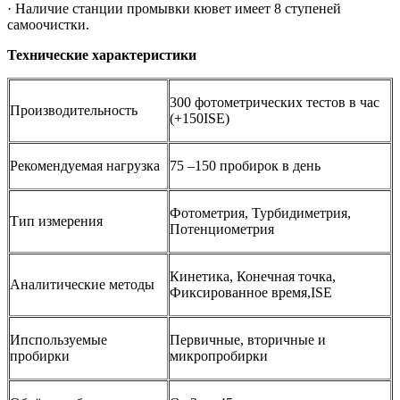
· Наличие станции промывки кювет имеет 8 ступеней
самоочистки.
Технические характеристики
300 фотометрических тестов в час
Производительность
(+150ISE)
Рекомендуемая нагрузка
75 –150 пробирок в день
Фотометрия, Турбидиметрия,
Тип измерения
Потенциометрия
Кинетика, Конечная точка,
Аналитические методы
Фиксированное время,ISE
Ипспользуемые
Первичные, вторичные и
пробирки
микропробирки