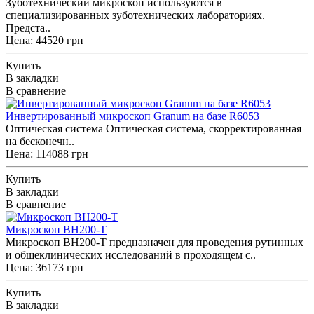
Зуботехнический микроскоп используются в
специализированных зуботехнических лабораториях.
Предста..
Цена: 44520 грн
Купить
В закладки
В сравнение
Инвертированный микроскоп Granum на базе R6053
Оптическая система Оптическая система, скорректированная
на бесконечн..
Цена: 114088 грн
Купить
В закладки
В сравнение
Микроскоп BH200-T
Микроскоп BH200-T предназначен для проведения рутинных
и общеклинических исследований в проходящем с..
Цена: 36173 грн
Купить
В закладки