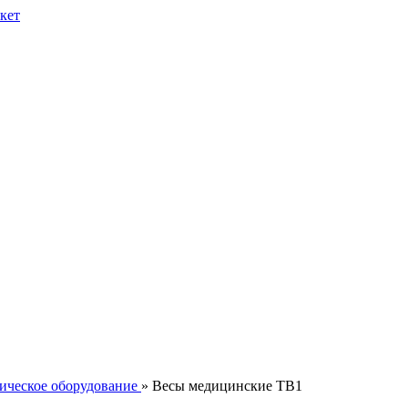
ическое оборудование
» Весы медицинские ТВ1