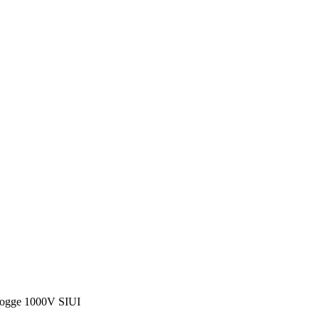
pogge 1000V SIUI