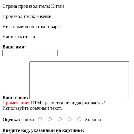
Страна производитель: Китай
Производитель: Hisense
Нет отзывов об этом товаре.
Написать отзыв
Ваше имя:
Ваш отзыв:
Примечание:
HTML разметка не поддерживается!
Используйте обычный текст.
Оценка:
Плохо
Хорошо
Введите код, указанный на картинке: