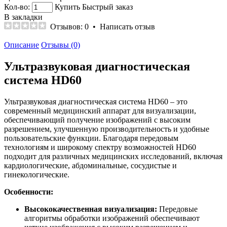
Кол-во:
Купить
Быстрый заказ
В закладки
Отзывов: 0
•
Написать отзыв
Описание
Отзывы (0)
Ультразвуковая диагностическая
система HD60
Ультразвуковая диагностическая система HD60 – это
современный медицинский аппарат для визуализации,
обеспечивающий получение изображений с высоким
разрешением, улучшенную производительность и удобные
пользовательские функции. Благодаря передовым
технологиям и широкому спектру возможностей HD60
подходит для различных медицинских исследований, включая
кардиологические, абдоминальные, сосудистые и
гинекологические.
Особенности:
Высококачественная визуализация:
Передовые
алгоритмы обработки изображений обеспечивают