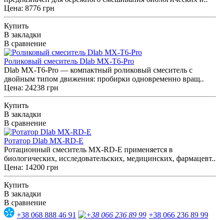
Цена: 8776 грн
Купить
В закладки
В сравнение
Роликовый смеситель Dlab MX-T6-Pro
Dlab MX-T6-Pro — компактный роликовый смеситель с
двойным типом движения: пробирки одновременно вращ..
Цена: 24238 грн
Купить
В закладки
В сравнение
Ротатор Dlab MX-RD-E
Ротационный смеситель MX-RD-E применяется в
биологических, исследовательских, медицинских, фармацевт..
Цена: 14200 грн
Купить
В закладки
В сравнение
+38 068 888 46 91
+38 066 236 89 99