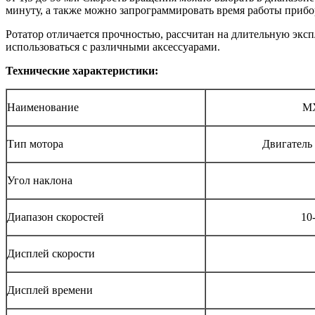
минуту, а также можно запрограммировать время работы прибо
Ротатор отличается прочностью, рассчитан на длительную экс
использоваться с различными аксессуарами.
Технические характеристики
:
Наименование
MX
Тип мотора
Двигатель 
Угол наклона
Диапазон скоростей
10
Дисплей скорости
Дисплей времени