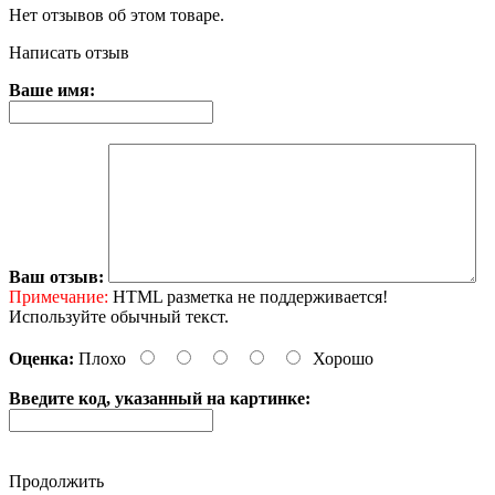
Нет отзывов об этом товаре.
Написать отзыв
Ваше имя:
Ваш отзыв:
Примечание:
HTML разметка не поддерживается!
Используйте обычный текст.
Оценка:
Плохо
Хорошо
Введите код, указанный на картинке:
Продолжить