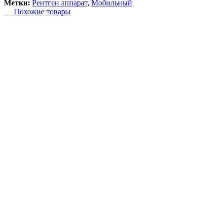
Метки:
Рентген аппарат
,
Мобильный
Похожие товары