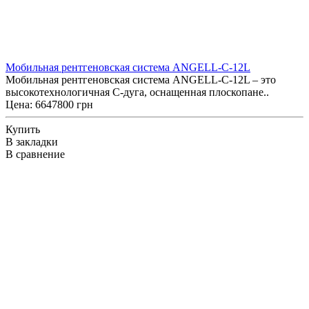
Мобильная рентгеновская система ANGELL-C-12L
Мобильная рентгеновская система ANGELL-C-12L – это
высокотехнологичная C-дуга, оснащенная плоскопане..
Цена: 6647800 грн
Купить
В закладки
В сравнение